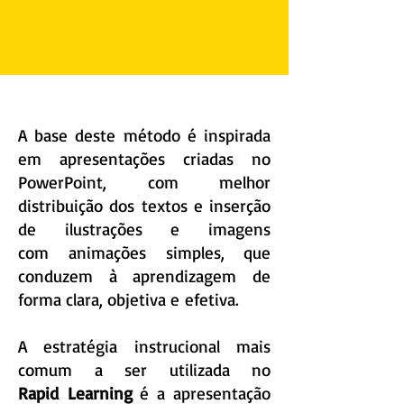
A base deste método é inspirada
em apresentações criadas no
PowerPoint, com melhor
distribuição dos textos e inserção
de ilustrações e imagens
com animações simples, que
conduzem à aprendizagem de
forma clara, objetiva e efetiva.
A estratégia instrucional mais
comum a ser utilizada no
Rapid Learning
é a apresentação