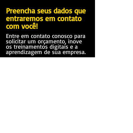
Preencha seus dados que
entraremos em contato
com você!
Entre em contato conosco para
solicitar um orçamento, inove
os treinamentos digitais e a
aprendizagem de sua empresa.