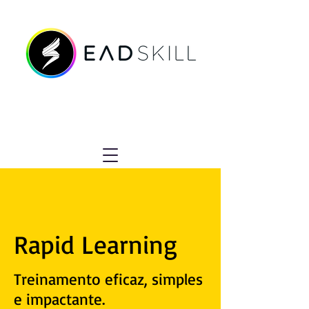
Rapid Learning
Treinamento eficaz, simples
e impactante.