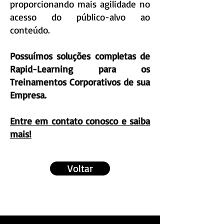
proporcionando mais agilidade no
acesso do público-alvo ao
conteúdo.
Possuímos soluções completas de
Rapid-Learning para os
Treinamentos Corporativos de sua
Empresa.
Entre em contato conosco e saiba
mais!
Voltar