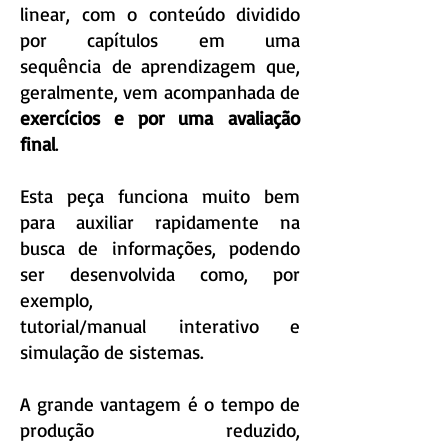
linear, com o conteúdo dividido
por capítulos em uma
sequência de aprendizagem que,
geralmente, vem acompanhada de
exercícios e por uma avaliação
final
.
Esta peça funciona muito bem
para auxiliar rapidamente na
busca de informações, podendo
ser desenvolvida como, por
exemplo,
tutorial/manual interativo e
simulação de sistemas.
A grande vantagem é o tempo de
produção reduzido,