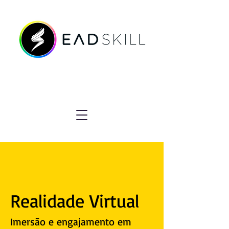
Realidade Virtual
Imersão e engajamento em