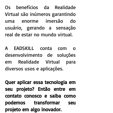
Os benefícios da Realidade
Virtual são inúmeros garantindo
uma enorme imersão do
usuário, gerando a sensação
real de estar no mundo virtual.
A EADSKILL conta com o
desenvolvimento de soluções
em Realidade Virtual para
diversos usos e aplicações.
Quer aplicar essa tecnologia em
seu projeto? Então entre em
contato conosco e saiba como
podemos transformar seu
projeto em algo inovador.