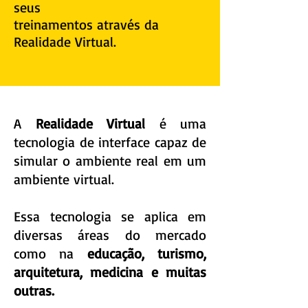
seus
treinamentos através da
Realidade Virtual.
A
Realidade Virtual
é uma
tecnologia de interface capaz de
simular o ambiente real em um
ambiente virtual.
Essa tecnologia se aplica em
diversas áreas do mercado
como na
educação, turismo,
arquitetura, medicina e muitas
outras.