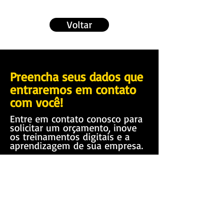
Voltar
Preencha seus dados que
entraremos em contato
com você!
Entre em contato conosco para
solicitar um orçamento, inove
os treinamentos digitais e a
aprendizagem de sua empresa.